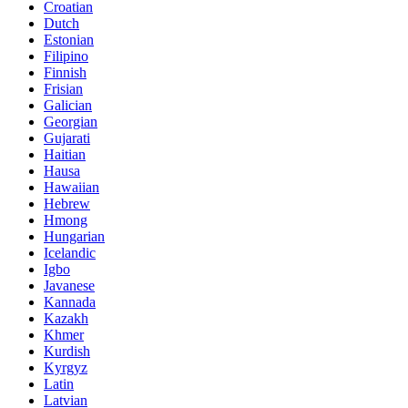
Croatian
Dutch
Estonian
Filipino
Finnish
Frisian
Galician
Georgian
Gujarati
Haitian
Hausa
Hawaiian
Hebrew
Hmong
Hungarian
Icelandic
Igbo
Javanese
Kannada
Kazakh
Khmer
Kurdish
Kyrgyz
Latin
Latvian