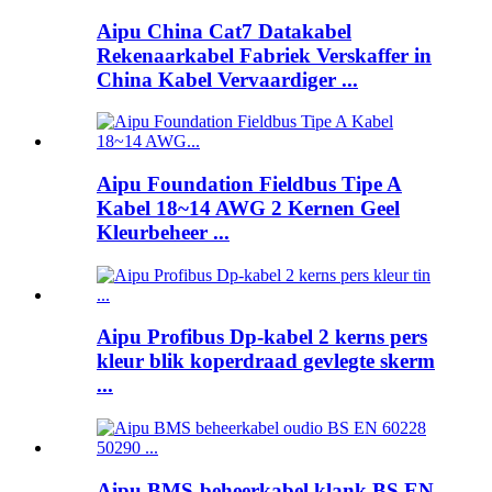
Aipu China Cat7 Datakabel
Rekenaarkabel Fabriek Verskaffer in
China Kabel Vervaardiger ...
Aipu Foundation Fieldbus Tipe A
Kabel 18~14 AWG 2 Kernen Geel
Kleurbeheer ...
Aipu Profibus Dp-kabel 2 kerns pers
kleur blik koperdraad gevlegte skerm
...
Aipu BMS-beheerkabel klank BS EN