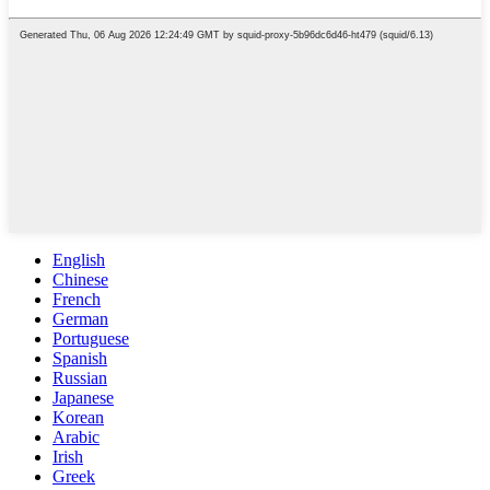
English
Chinese
French
German
Portuguese
Spanish
Russian
Japanese
Korean
Arabic
Irish
Greek