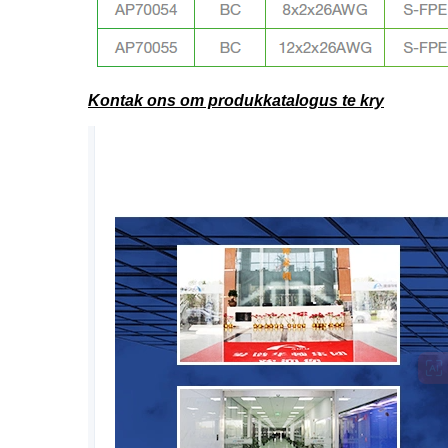
Kontak ons ​​om produkkatalogus te kry