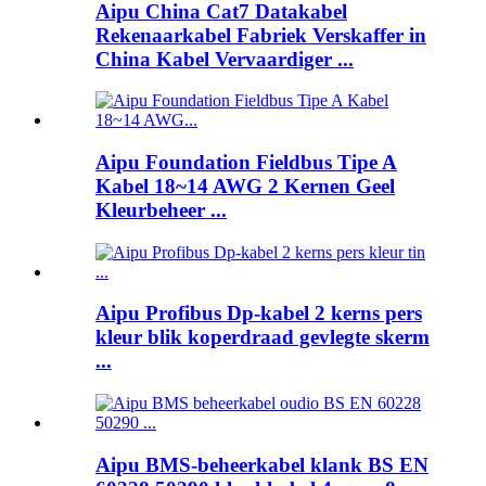
Aipu China Cat7 Datakabel
Rekenaarkabel Fabriek Verskaffer in
China Kabel Vervaardiger ...
Aipu Foundation Fieldbus Tipe A
Kabel 18~14 AWG 2 Kernen Geel
Kleurbeheer ...
Aipu Profibus Dp-kabel 2 kerns pers
kleur blik koperdraad gevlegte skerm
...
Aipu BMS-beheerkabel klank BS EN