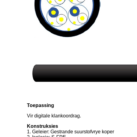
Toepassing
Vir digitale klankoordrag.
Konstruksies
1. Geleier: Gestrande suurstofvrye koper