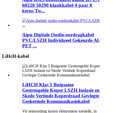
60228 50290 klankkabel 4 paar 8
kerns Tw...
Aipu Digitale Oudio-oordragkabel
PVC/LSZH Individueel Gekeurde Al-
PET ...
LiHcH-kabel
LiHCH Klas 5 Buigsame
Gestrengelde Koper LSZH Isolasie en
Skede Vertinde Koperdraad Gevlegte
Geskermde Kommunikasiekabel
Vir seinoordrag tussen elektroniese toestelle, in