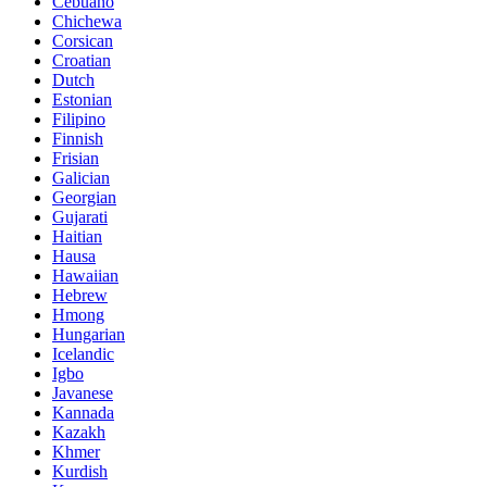
Cebuano
Chichewa
Corsican
Croatian
Dutch
Estonian
Filipino
Finnish
Frisian
Galician
Georgian
Gujarati
Haitian
Hausa
Hawaiian
Hebrew
Hmong
Hungarian
Icelandic
Igbo
Javanese
Kannada
Kazakh
Khmer
Kurdish