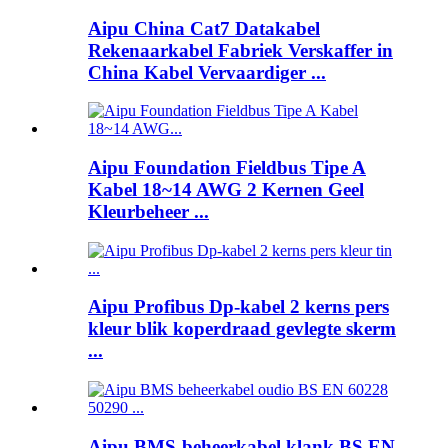
Aipu China Cat7 Datakabel
Rekenaarkabel Fabriek Verskaffer in
China Kabel Vervaardiger ...
Aipu Foundation Fieldbus Tipe A
Kabel 18~14 AWG 2 Kernen Geel
Kleurbeheer ...
Aipu Profibus Dp-kabel 2 kerns pers
kleur blik koperdraad gevlegte skerm
...
Aipu BMS-beheerkabel klank BS EN