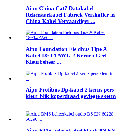
Aipu China Cat7 Datakabel
Rekenaarkabel Fabriek Verskaffer in
China Kabel Vervaardiger ...
Aipu Foundation Fieldbus Tipe A
Kabel 18~14 AWG 2 Kernen Geel
Kleurbeheer ...
Aipu Profibus Dp-kabel 2 kerns pers
kleur blik koperdraad gevlegte skerm
...
Aipu BMS-beheerkabel klank BS EN