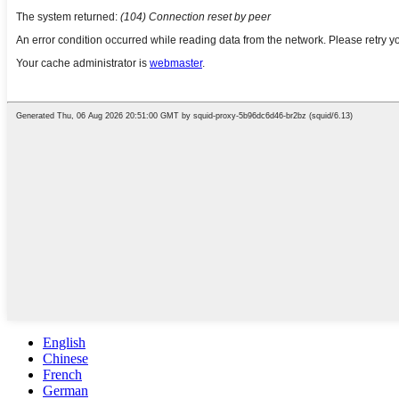
English
Chinese
French
German