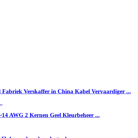
abriek Verskaffer in China Kabel Vervaardiger ...
~14 AWG 2 Kernen Geel Kleurbeheer ...