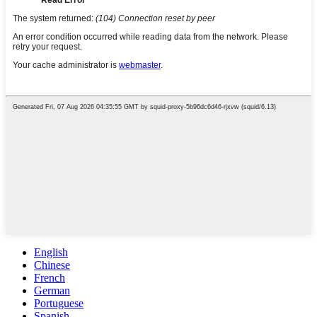
English
Chinese
French
German
Portuguese
Spanish