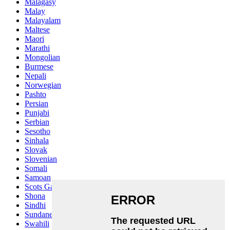
Malagasy
Malay
Malayalam
Maltese
Maori
Marathi
Mongolian
Burmese
Nepali
Norwegian
Pashto
Persian
Punjabi
Serbian
Sesotho
Sinhala
Slovak
Slovenian
Somali
Samoan
Scots Gaelic
Shona
Sindhi
Sundanese
Swahili