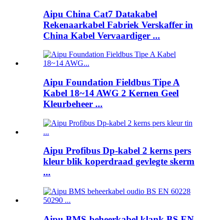
Aipu China Cat7 Datakabel
Rekenaarkabel Fabriek Verskaffer in
China Kabel Vervaardiger ...
Aipu Foundation Fieldbus Tipe A
Kabel 18~14 AWG 2 Kernen Geel
Kleurbeheer ...
Aipu Profibus Dp-kabel 2 kerns pers
kleur blik koperdraad gevlegte skerm
...
Aipu BMS-beheerkabel klank BS EN