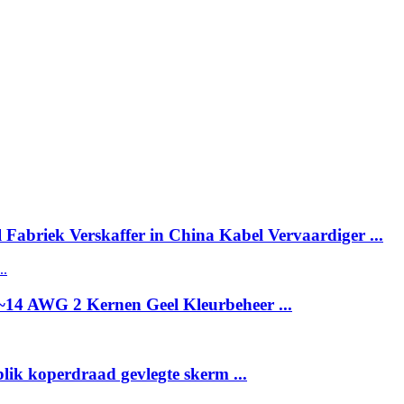
abriek Verskaffer in China Kabel Vervaardiger ...
~14 AWG 2 Kernen Geel Kleurbeheer ...
lik koperdraad gevlegte skerm ...