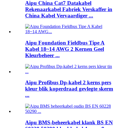
Aipu China Cat7 Datakabel
Rekenaarkabel Fabriek Verskaffer in
China Kabel Vervaardiger ...
Aipu Foundation Fieldbus Tipe A
Kabel 18~14 AWG 2 Kernen Geel
Kleurbeheer ...
Aipu Profibus Dp-kabel 2 kerns pers
kleur blik koperdraad gevlegte skerm
...
Aipu BMS-beheerkabel klank BS EN