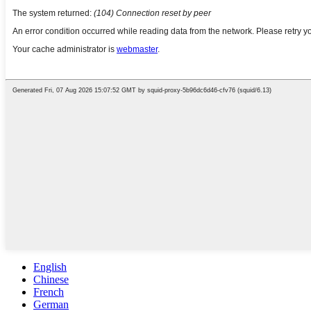
English
Chinese
French
German