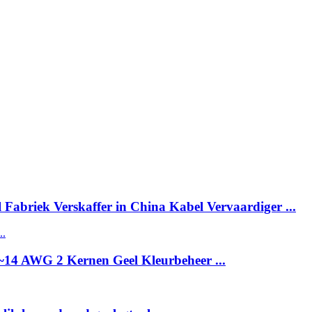
abriek Verskaffer in China Kabel Vervaardiger ...
~14 AWG 2 Kernen Geel Kleurbeheer ...