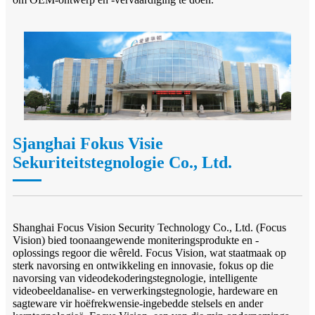
Sjanghai Fokus Visie
Sekuriteitstegnologie Co., Ltd.
Shanghai Focus Vision Security Technology Co., Ltd. (Focus
Vision) bied toonaangewende moniteringsprodukte en -
oplossings regoor die wêreld. Focus Vision, wat staatmaak op
sterk navorsing en ontwikkeling en innovasie, fokus op die
navorsing van videodekoderingstegnologie, intelligente
videobeeldanalise- en verwerkingstegnologie, hardeware en
sagteware vir hoëfrekwensie-ingebedde stelsels en ander