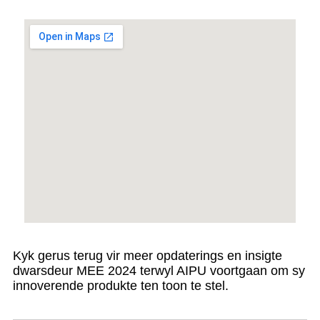
Kyk gerus terug vir meer opdaterings en insigte
dwarsdeur MEE 2024 terwyl AIPU voortgaan om sy
innoverende produkte ten toon te stel.