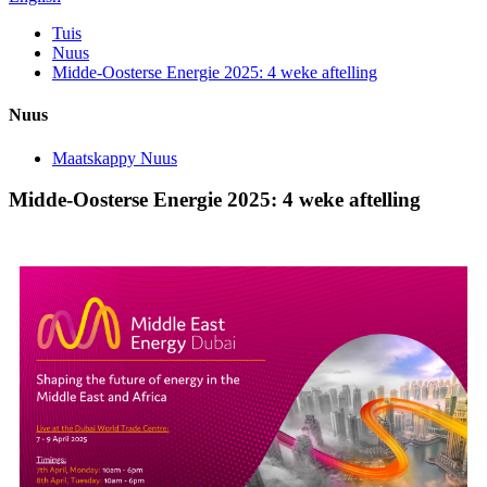
Tuis
Nuus
Midde-Oosterse Energie 2025: 4 weke aftelling
Nuus
Maatskappy Nuus
Midde-Oosterse Energie 2025: 4 weke aftelling