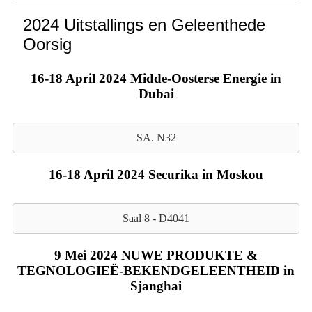
2024 Uitstallings en Geleenthede
Oorsig
16-18 April 2024 Midde-Oosterse Energie in
Dubai
SA. N32
16-18 April 2024 Securika in Moskou
Saal 8 - D4041
9 Mei 2024 NUWE PRODUKTE &
TEGNOLOGIEË-BEKENDGELEENTHEID in
Sjanghai