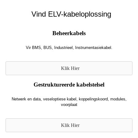
Vind ELV-kabeloplossing
Beheerkabels
Vir BMS, BUS, Industrieel, Instrumentasiekabel.
Klik Hier
Gestruktureerde kabelstelsel
Netwerk en data, veseloptiese kabel, koppelingskoord, modules,
voorplaat
Klik Hier