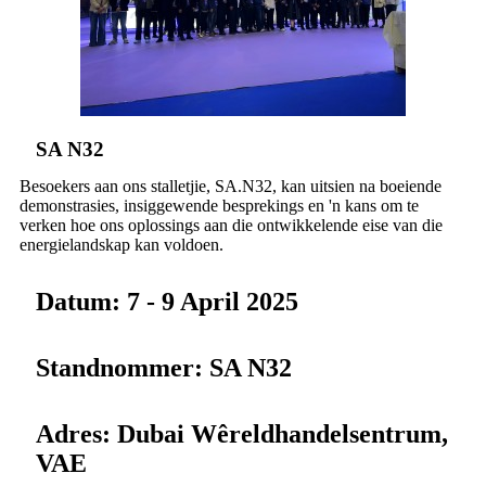
SA N32
Besoekers aan ons stalletjie, SA.N32, kan uitsien na boeiende
demonstrasies, insiggewende besprekings en 'n kans om te
verken hoe ons oplossings aan die ontwikkelende eise van die
energielandskap kan voldoen.
Datum: 7 - 9 April 2025
Standnommer: SA N32
Adres: Dubai Wêreldhandelsentrum,
VAE